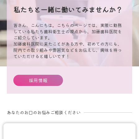
私たちと一緒に働いてみませんか？
皆さん、こんにちは。こちらのページでは、実際に勤務
している私たち歯科衛生士の視点から、加藤歯科医院を
ご紹介しています。
加藤歯科医院に来たことがある方や、初めての方にも、
院内での取り組みや雰囲気などをお伝えし、興味を持っ
ていただけると嬉しいです！
採用情報
あなたのお口のお悩みご相談ください