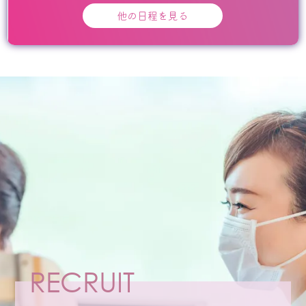
他の日程を見る
RECRUIT