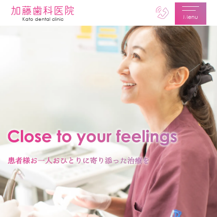
加藤歯科医院
Menu
Kato dental clinic