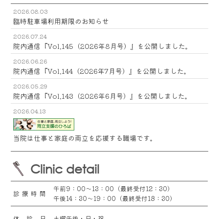
2026.08.03
臨時駐車場利用期限のお知らせ
2026.07.24
院内通信『Vol.145（2026年8月号）』を公開しました。
2026.06.26
院内通信『Vol.144（2026年7月号）』を公開しました。
2026.05.29
院内通信『Vol.143（2026年6月号）』を公開しました。
2026.04.13
当院は仕事と家庭の両立を応援する職場です。
Clinic detail
午前9：00～13：00（最終受付12：30）
診療時間
午後14：30～19：00（最終受付18：30）
休診日
土曜午後・日・祝