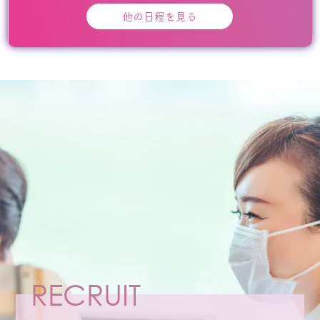
他の日程を見る
RECRUIT