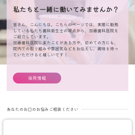
私たちと一緒に働いてみませんか？
皆さん、こんにちは。こちらのページでは、実際に勤務
している私たち歯科衛生士の視点から、加藤歯科医院を
ご紹介しています。
加藤歯科医院に来たことがある方や、初めての方にも、
院内での取り組みや雰囲気などをお伝えし、興味を持っ
ていただけると嬉しいです！
採用情報
あなたのお口のお悩みご相談ください