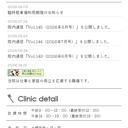
2026.08.03
臨時駐車場利用期限のお知らせ
2026.07.24
院内通信『Vol.145（2026年8月号）』を公開しました。
2026.06.26
院内通信『Vol.144（2026年7月号）』を公開しました。
2026.05.29
院内通信『Vol.143（2026年6月号）』を公開しました。
2026.04.13
当院は仕事と家庭の両立を応援する職場です。
Clinic detail
午前9：00～13：00（最終受付12：30）
診療時間
午後14：30～19：00（最終受付18：30）
休診日
土曜午後・日・祝