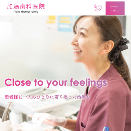
加藤歯科医院
Menu
Kato dental clinic