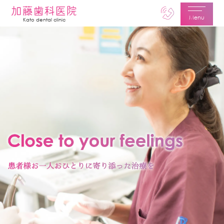
加藤歯科医院
Menu
Kato dental clinic