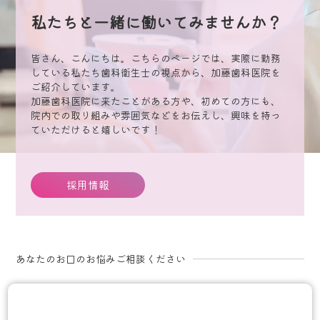
私たちと一緒に働いてみませんか？
皆さん、こんにちは。こちらのページでは、実際に勤務
している私たち歯科衛生士の視点から、加藤歯科医院を
ご紹介しています。
加藤歯科医院に来たことがある方や、初めての方にも、
院内での取り組みや雰囲気などをお伝えし、興味を持っ
ていただけると嬉しいです！
採用情報
あなたのお口のお悩みご相談ください