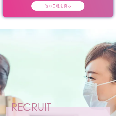
他の日程を見る
RECRUIT