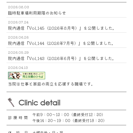
2026.08.03
臨時駐車場利用期限のお知らせ
2026.07.24
院内通信『Vol.145（2026年8月号）』を公開しました。
2026.06.26
院内通信『Vol.144（2026年7月号）』を公開しました。
2026.05.29
院内通信『Vol.143（2026年6月号）』を公開しました。
2026.04.13
当院は仕事と家庭の両立を応援する職場です。
Clinic detail
午前9：00～13：00（最終受付12：30）
診療時間
午後14：30～19：00（最終受付18：30）
休診日
土曜午後・日・祝