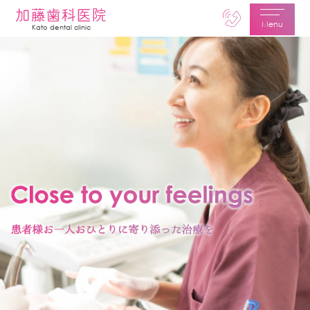
加藤歯科医院
Menu
Kato dental clinic