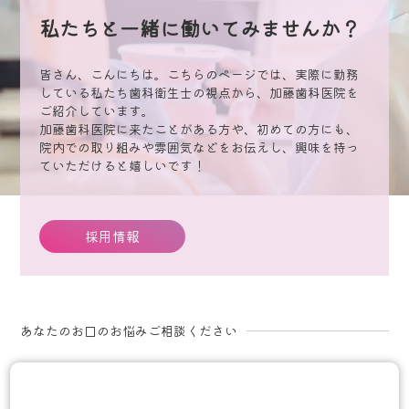
私たちと一緒に働いてみませんか？
皆さん、こんにちは。こちらのページでは、実際に勤務
している私たち歯科衛生士の視点から、加藤歯科医院を
ご紹介しています。
加藤歯科医院に来たことがある方や、初めての方にも、
院内での取り組みや雰囲気などをお伝えし、興味を持っ
ていただけると嬉しいです！
採用情報
あなたのお口のお悩みご相談ください