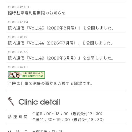
2026.08.03
臨時駐車場利用期限のお知らせ
2026.07.24
院内通信『Vol.145（2026年8月号）』を公開しました。
2026.06.26
院内通信『Vol.144（2026年7月号）』を公開しました。
2026.05.29
院内通信『Vol.143（2026年6月号）』を公開しました。
2026.04.13
当院は仕事と家庭の両立を応援する職場です。
Clinic detail
午前9：00～13：00（最終受付12：30）
診療時間
午後14：30～19：00（最終受付18：30）
休診日
土曜午後・日・祝