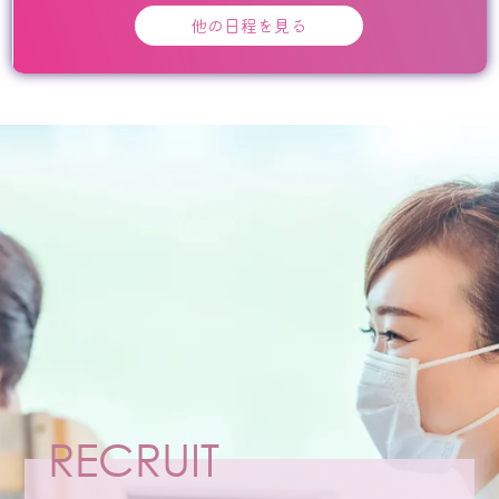
他の日程を見る
RECRUIT