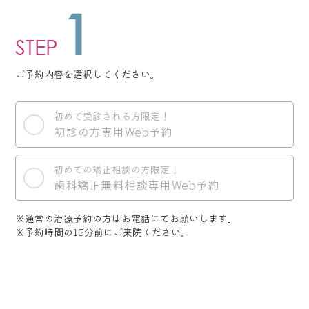
1
STEP
ご予約内容を選択してください。
初めて受診される方限定！
初診の方専用Web予約
初めての矯正相談の方限定！
歯科矯正無料相談専用Web予約
※通常の治療予約の方はお電話にてお願いします。
※予約時間の15分前にご来院ください。