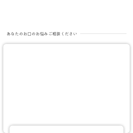
あなたのお口のお悩みご相談ください