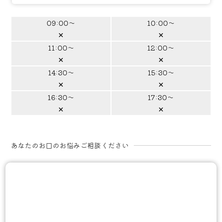
09:00～
10:00～
✕
✕
11:00～
12:00～
✕
✕
14:30～
15:30～
✕
✕
16:30～
17:30～
✕
✕
あなたのお口のお悩みご相談ください