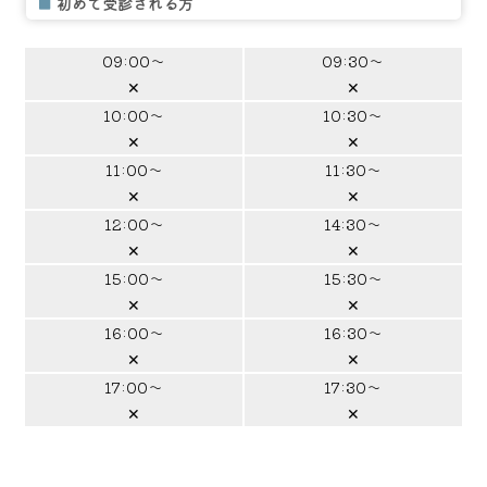
■
初めて受診される方
09:00～
09:30～
✕
✕
10:00～
10:30～
✕
✕
11:00～
11:30～
✕
✕
12:00～
14:30～
✕
✕
15:00～
15:30～
✕
✕
16:00～
16:30～
✕
✕
17:00～
17:30～
✕
✕