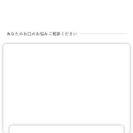
あなたのお口のお悩みご相談ください